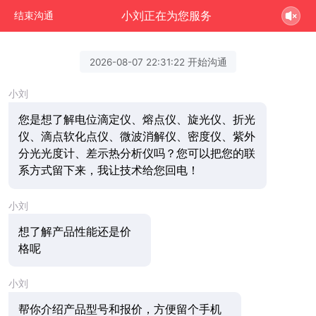
小刘正在为您服务
结束沟通
2026-08-07 22:31:22 开始沟通
小刘
您是想了解电位滴定仪、熔点仪、旋光仪、折光
仪、滴点软化点仪、微波消解仪、密度仪、紫外
分光光度计、差示热分析仪吗？您可以把您的联
系方式留下来，我让技术给您回电！
小刘
想了解产品性能还是价
格呢
小刘
帮你介绍产品型号和报价，方便留个手机