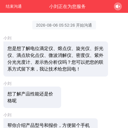
小刘正在为您服务
结束沟通
2026-08-06 05:52:26 开始沟通
小刘
您是想了解电位滴定仪、熔点仪、旋光仪、折光
仪、滴点软化点仪、微波消解仪、密度仪、紫外
分光光度计、差示热分析仪吗？您可以把您的联
系方式留下来，我让技术给您回电！
小刘
想了解产品性能还是价
格呢
小刘
帮你介绍产品型号和报价，方便留个手机