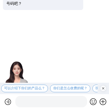
号码吧？
可以介绍下你们的产品么？
你们是怎么收费的呢？
现在有