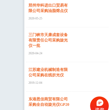
郑州华科进出口贸易有
限公司采购油脂熔点仪
2020-05-25
三门峡市天康成套设备
有限责任公司采购旋光
仪一批
2020-04-24
江苏建业机械制造有限
公司采购在线折光仪
2019-12-04
东港恩佳商贸有限公司
采购全自动旋光仪GP20