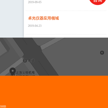
2019-09-05
卓光仪器应用领域
2019-04-23
08B