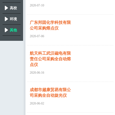
2020-07-10
院所
高校
环境
广东邦固化学科技有限
公司采购熔点仪
分析
其他
2020-07-06
航天科工武汉磁电有限
责任公司采购全自动熔
点仪
2020-06-16
成都市越康贸易有限公
司采购全自动旋光仪
2020-06-02