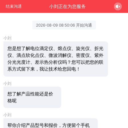
小刘正在为您服务
结束沟通
2026-08-09 08:50:06 开始沟通
小刘
您是想了解电位滴定仪、熔点仪、旋光仪、折光
仪、滴点软化点仪、微波消解仪、密度仪、紫外
分光光度计、差示热分析仪吗？您可以把您的联
系方式留下来，我让技术给您回电！
小刘
想了解产品性能还是价
格呢
小刘
帮你介绍产品型号和报价，方便留个手机