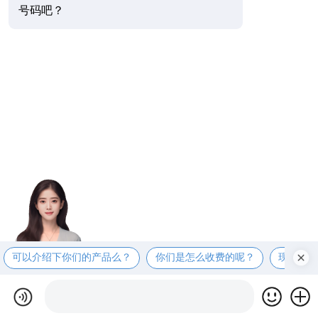
号码吧？
可以介绍下你们的产品么？
你们是怎么收费的呢？
现在有