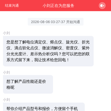
小刘正在为您服务
结束沟通
2026-08-06 03:27:37 开始沟通
小刘
您是想了解电位滴定仪、熔点仪、旋光仪、折光
仪、滴点软化点仪、微波消解仪、密度仪、紫外
分光光度计、差示热分析仪吗？您可以把您的联
系方式留下来，我让技术给您回电！
小刘
想了解产品性能还是价
格呢
小刘
帮你介绍产品型号和报价，方便留个手机