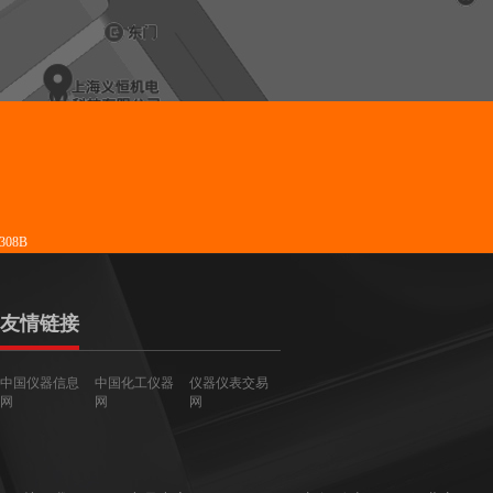
08B
友情链接
中国仪器信息
中国化工仪器
仪器仪表交易
网
网
网