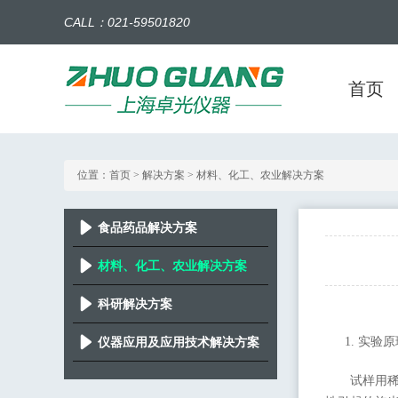
CALL：021-59501820
首页
位置：
首页
> 解决方案 > 材料、化工、农业解决方案
食品药品解决方案
材料、化工、农业解决方案
科研解决方案
1.
实验原
仪器应用及应用技术解决方案
试样用