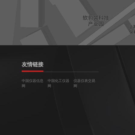
友情链接
中国仪器信息
中国化工仪器
仪器仪表交易
网
网
网