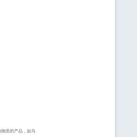
他物质的产品，如马