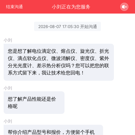
小刘正在为您服务
结束沟通
2026-08-07 17:05:30 开始沟通
小刘
您是想了解电位滴定仪、熔点仪、旋光仪、折光
仪、滴点软化点仪、微波消解仪、密度仪、紫外
分光光度计、差示热分析仪吗？您可以把您的联
系方式留下来，我让技术给您回电！
小刘
想了解产品性能还是价
格呢
小刘
帮你介绍产品型号和报价，方便留个手机