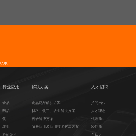
08B
行业应用
解决方案
人才招聘
食品
食品药品解决方案
招聘岗位
药品
材料、化工、农业解决方案
人才理念
化工
科研解决方案
代理商
农业
仪器应用及应用技术解决方案
经销商
科研院所
合伙人