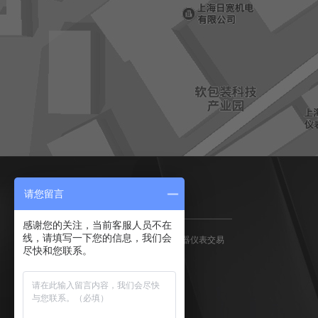
请您留言
友情链接
感谢您的关注，当前客服人员不在
线，请填写一下您的信息，我们会
中国仪器信息
中国化工仪器
仪器仪表交易
尽快和您联系。
网
网
网