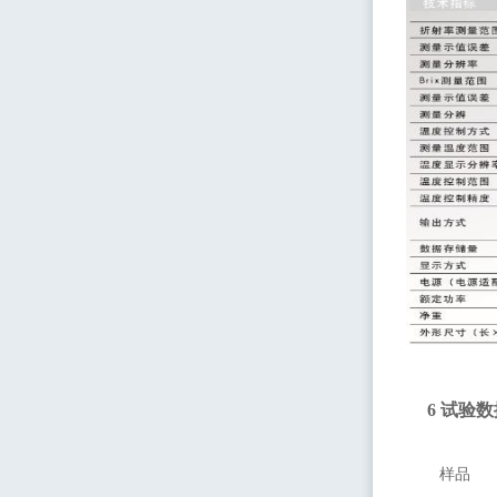
6
试验数
样品