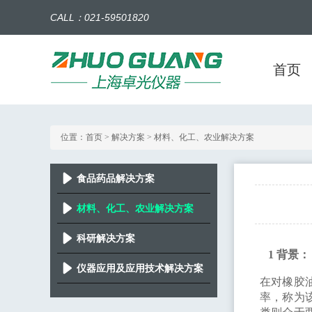
CALL：021-59501820
首页
位置：
首页
> 解决方案 > 材料、化工、农业解决方案
食品药品解决方案
材料、化工、农业解决方案
科研解决方案
1
背景：
仪器应用及应用技术解决方案
在对橡胶
率，称为