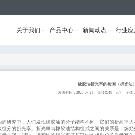
关于我们
产品中心
新闻动态
行业应
橡胶油折光率的检测（折光法
发表时间：
2020-07-21
阅读次数：
367 字体
油的研究中，人们发现橡胶油的分子结构不同，它们的折射率大
该组分的折光率。折光率与橡胶油结构组成之间的关系是：烷烃