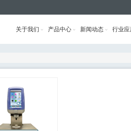
关于我们
产品中心
新闻动态
行业应