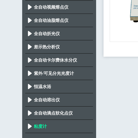
全自动视频熔点仪
全自动油脂熔点仪
全自动折光仪
差示热分析仪
全自动卡尔费休水分仪
紫外/可见分光光度计
恒温水浴
全自动溶出仪
全自动滴点软化点仪
粘度计