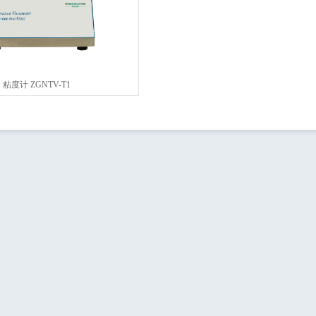
粘度计 ZGNTV-T1