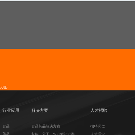
08B
行业应用
解决方案
人才招聘
食品
食品药品解决方案
招聘岗位
药品
材料、化工、农业解决方案
人才理念