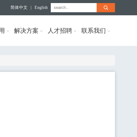
简体中文
|
English
用
解决方案
人才招聘
联系我们