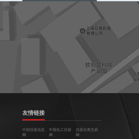
友情链接
中国仪器信息
中国化工仪器
仪器仪表交易
网
网
网