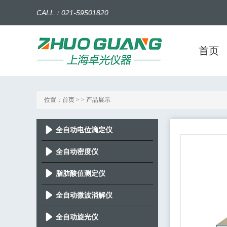
CALL：021-59501820
首页
位置：
首页
> > 产品展示
全自动电位滴定仪
全自动密度仪
脂肪酸值测定仪
全自动微波消解仪
全自动旋光仪